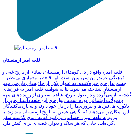
قلعه امبر ارمنستان
قلعه امبر، واقع در دل کوه‌های ارمنستان، نمادی از تاریخ غنی و
فرهنگی عمیق این سرزمین است. این قلعه با معماری بی‌نظیر و
چشم‌اندازهای خیره‌کننده، به عنوان یکی از جاذبه‌های تاریخی مهم
ارمنستان شناخته می‌شود. بنا به شواهد، قلعه امبر به قرن‌های
گذشته بازمی‌گردد و در طول تاریخ، شاهد بسیاری از رویدادهای مهم
و تحولات اجتماعی بوده است. دیوارهای این قلعه داستان‌هایی از
دلاوری‌ها، نبردها و پیروزی‌ها را در دل خود دارند و به بازدیدکنندگان
این امکان را می‌دهند که نگاهی عمیق به تاریخ ارمنستان بیندازند. با
ورود به قلعه امبر، احساس می‌کنید که به دنیای گذشته سفر
کرده‌اید، جایی که هر سنگ و دیوار، قصه‌ای برای گفتن دارد.