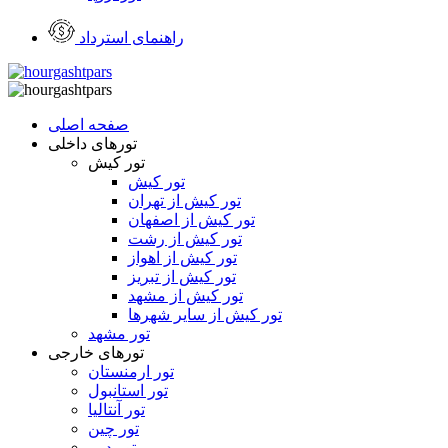
راهنمای استرداد
صفحه اصلی
تورهای داخلی
تور کیش
تور کیش
تور کیش از تهران
تور کیش از اصفهان
تور کیش از رشت
تور کیش از اهواز
تور کیش از تبریز
تور کیش از مشهد
تور کیش از سایر شهرها
تور مشهد
تورهای خارجی
تور ارمنستان
تور استانبول
تور آنتالیا
تور چین
تور دبی