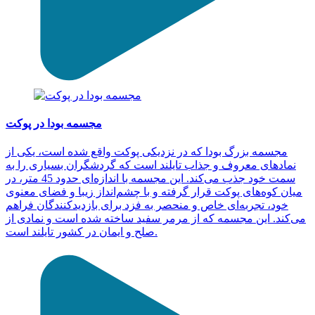
مجسمه بودا در پوکت
مجسمه بزرگ بودا که در نزدیکی پوکت واقع شده است، یکی از
نمادهای معروف و جذاب تایلند است که گردشگران بسیاری را به
سمت خود جذب می‌کند. این مجسمه با اندازه‌ای حدود 45 متر، در
میان کوه‌های پوکت قرار گرفته و با چشم‌انداز زیبا و فضای معنوی
خود، تجربه‌ای خاص و منحصر به فزد برای بازدیدکنندگان فراهم
می‌کند. این مجسمه که از مرمر سفید ساخته شده است و نمادی از
صلح و ایمان در کشور تایلند است.