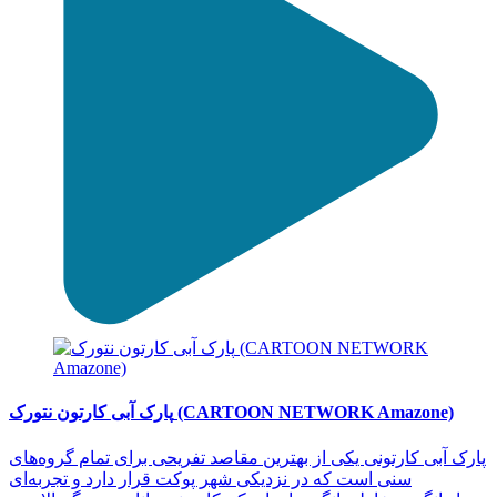
پارک آبی کارتون نتورک (CARTOON NETWORK Amazone)
پارک آبی کارتونی یکی از بهترین مقاصد تفریحی برای تمام گروه‌های
سنی است که در نزدیکی شهر پوکت قرار دارد و تجربه‌ای