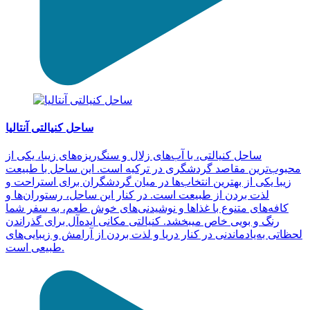
ساحل کنیالتی آنتالیا
ساحل کنیالتی، با آب‌های زلال و سنگ‌ریزه‌های زیبا، یکی از
محبوب‌ترین مقاصد گردشگری در ترکیه است. این ساحل با طبیعت
زیبا یکی از بهترین انتخاب‌ها در میان گردشگران برای استراحت و
لذت بردن از طبیعت است. در کنار این ساحل، رستوران‌ها و
کافه‌های متنوع با غذاها و نوشیدنی‌های خوش طعم، به سفر شما
رنگ و بویی خاص میبخشد. کنیالتی مکانی ایده‌آل برای گذراندن
لحظاتی به‌یادماندنی در کنار دریا و لذت بردن از آرامش و زیبایی‌های
طبیعی است.