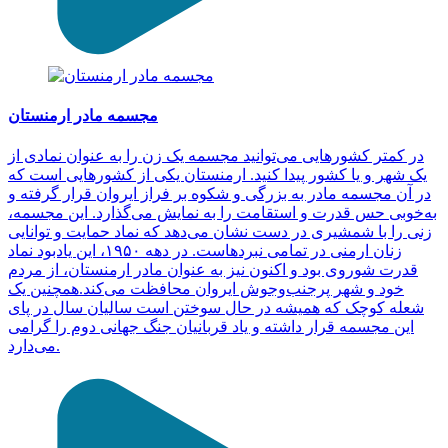
مجسمه مادر ارمنستان
در کمتر کشورهایی می‌توانید مجسمه یک زن را به عنوان نمادی از
یک شهر و یا کشور پیدا کنید. ارمنستان یکی از کشورهایی است که
در آن مجسمه مادر به بزرگی و شکوه بر فراز ایروان قرار گرفته و
به‌خوبی حس قدرت و استقامت را به نمایش می‌گذارد. این مجسمه،
زنی را با شمشیری در دست نشان می‌دهد که نماد حمایت و توانایی
زنان ارمنی در تمامی نبردهاست. در دهه ۱۹۵۰، این یادبود نماد
قدرت شوروی بود و اکنون نیز به عنوان مادر ارمنستان، از مردم
خود و شهر پرجنب‌وجوش ایروان محافظت می‌کند.همچنین یک
شعله کوچک که همیشه در حال سوختن است سالیان سال در پای
این مجسمه قرار داشته و یاد قربانیان جنگ جهانی دوم را گرامی
می‌دارد.