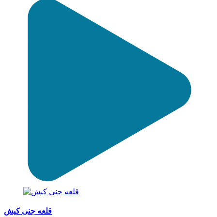
قلعه جنی کیش