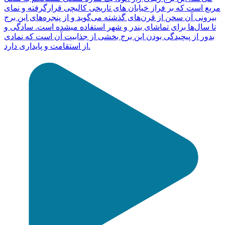
مربع است که بر فراز خیابان های تاریخی کالیچی قرارگرفته و نمای
بیرونی آن سخن از قرن‌های گذشته می‌گوید و از پنجره‌های این برج
تا سال‌ها برای تماشای بندر و شهر استفاده میشده است. سادگی و
بدور از پیچیدگی بودن این برج بخشی از جذابیت آن است که نمادی
از استقامت و پایداری دارد.