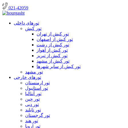
021-42059
تورهای داخلی
تور کیش
تور کیش از تهران
تور کیش از اصفهان
تور کیش از رشت
تور کیش از اهواز
تور کیش از تبریز
تور کیش از مشهد
تور کیش از سایر شهرها
تور مشهد
تورهای خارجی
تور ارمنستان
تور استانبول
تور آنتالیا
تور چین
تور دبی
تور تایلند
تور گرجستان
تور هند
تور اروپا