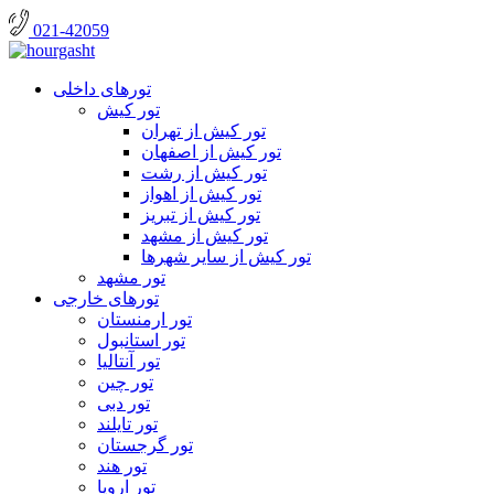
021-42059
تورهای داخلی
تور کیش
تور کیش از تهران
تور کیش از اصفهان
تور کیش از رشت
تور کیش از اهواز
تور کیش از تبریز
تور کیش از مشهد
تور کیش از سایر شهرها
تور مشهد
تورهای خارجی
تور ارمنستان
تور استانبول
تور آنتالیا
تور چین
تور دبی
تور تایلند
تور گرجستان
تور هند
تور اروپا