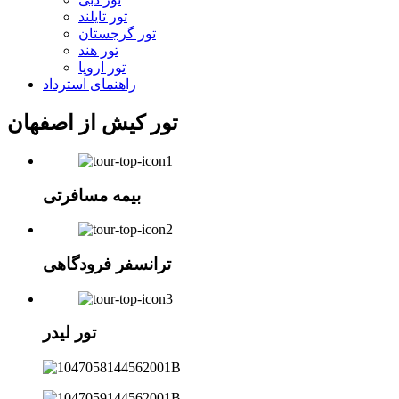
تور تایلند
تور گرجستان
تور هند
تور اروپا
راهنمای استرداد
تور کیش از اصفهان
بیمه مسافرتی
ترانسفر فرودگاهی
تور لیدر