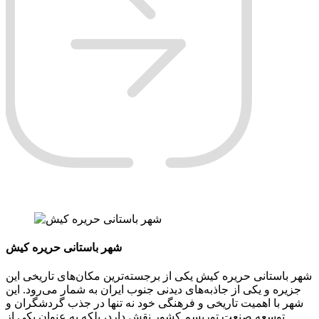
شهر باستانی حریره کیش
شهر باستانی حریره کیش یکی از برجسته‌ترین مکان‌های تاریخی این
جزیره و یکی از جاذبه‌های دیدنی جنوب ایران به شمار می‌رود. این
شهر با اهمیت تاریخی و فرهنگی خود نه تنها در جذب گردشگران و
توسعه صنعت توریسم کشور نقش دارد، بلکه به عنوان یکی از