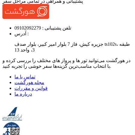
پشتیبانی و همراهی در تمامی مراحل سفر
تلفن پشتیبانی :
09102092279
آدرس :
جزیره کیش، فاز 7 بلوار امیر کبیر، بلوار صدف ts102s، طبقه
3، واحد 13
در هورگشت می‌توانید تور ها و پرواز های مختلف را بررسی کرده و
با انتخاب مناسب‌ترین گزینه‌ها سفر خوشی را تجربه کنید.
تماس با ما
مجله هورگشت
قوانین و مقررات
درباره ما