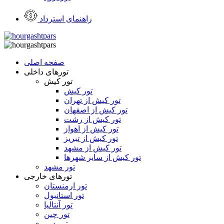
راهنمای استرداد
صفحه اصلی
تورهای داخلی
تور کیش
تور کیش
تور کیش از تهران
تور کیش از اصفهان
تور کیش از رشت
تور کیش از اهواز
تور کیش از تبریز
تور کیش از مشهد
تور کیش از سایر شهرها
تور مشهد
تورهای خارجی
تور ارمنستان
تور استانبول
تور آنتالیا
تور چین
تور دبی