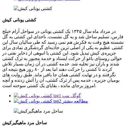
کشتی یونانی کیش
در مرداد ماه سال ۱۳۴۵ یک کشتی یونانی در سواحل آرام خیلج
فارس، تسلیم ساحل شد و به گل نشست. ناخدای این کشتی به گل
نشسته هیچ وقت به فکرش هم نمی رسید که طی سالیان سال این
کشتی عظیم به یکی از اصلی ترین جاذبه‌ای گردشگری نمادی برای
جزیره‌ی کیش تبدیل شود. این کشتی با انبوهی از ذخایر نفتی در
حوالی روستای باغو از حرکت ایستاد و خدمه مجبور به ترک کشتی
شدند و بارآن نیز تخلیه شد. خدمه کشتی در آن زمان بسیار تلاش
کردند تا کشتی را حرکت دهند اما بعد از ۸۰ روز هیچ نتیجه ای
نگرفتند و در نهایت کشتی همان جا باقی ماند. طبق روایت های
بومیان جزیره ، خدمه پس از ترک کشتی، آن را آتش زدنده و آنچه
امروز برجای مانده ، بقایای یک کشتی سوخته است.
گوگل مپ
مطالعه بیشتر
ساحل مرد ماهیگیرکیش