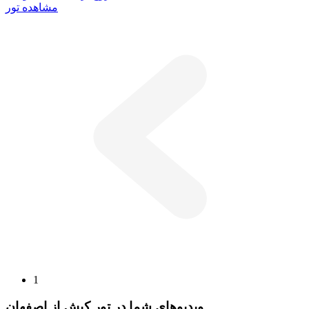
مشاهده تور
1
ویدیوهای شما در تور کیش از اصفهان