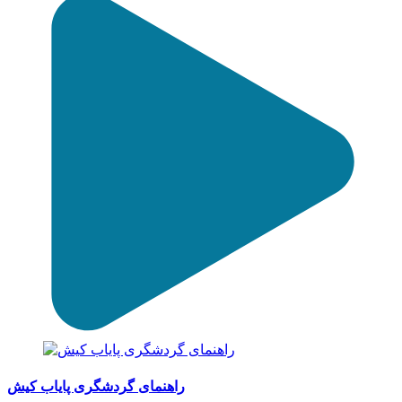
راهنمای گردشگری پایاب کیش