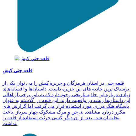
قلعه جنی کیش
قلعه جنی در استان هرمزگان و جزیره کیش را می توان یکی از
ترسناک ترین جاذبه های این جزیره داست. داستان‌ها و افسانه‌های
زیادی درباره این جاذبه تاریخی وجود دارد که به باور برخی از اهالی
این داستان‌ها ریشه در واقعیت دارند. این قلعه در گذشته به عنوان
پاسگاه هنگ مرزی مورد استفاده قرار می گرفت اما گزارش های
مکرر درباره مشاهده‌ ی جن و مرگ مشکوک چهار سرباز ،باعث
تخلیه آن شد . بعد از آن دیگر کسی جرئت استفاده از قلعه را
نداشت.