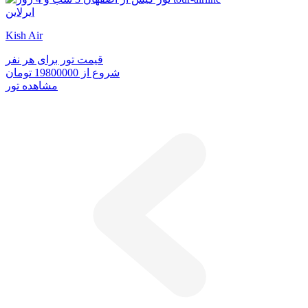
ایرلاین
Kish Air
قیمت تور برای هر نفر
شروع از
19800000 تومان
مشاهده تور