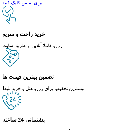
برای تماس کلیک کنید
خرید راحت و سریع
رزرو کاملا آنلاین از طریق سایت
تضمین بهترین قیمت ها
بیشترین تخفیفها برای رزرو هتل و خرید بلیط
پشتیبانی 24 ساعته