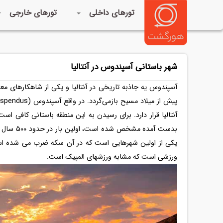
تورهای داخلی
تورهای خارجی
شهر باستانی آسپندوس در آنتالیا
آسپندوس یه جاذبه تاریخی در آنتالیا و یکی از شاهکارهای م
آنتالیا قرار دارد. برای رسیدن به این منطقه باستانی کافی است 
بدست آمده
یکی از اولین شهرهایی است که در آن سکه ضرب می شده است
ورزشی است که مشابه ورزشهای المپیک است.