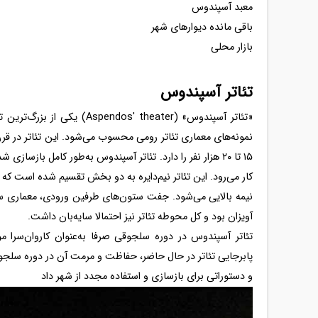
معبد آسپندوس
باقی مانده دیوارهای شهر
بازار محلی
تئاتر آسپندوس
«تئاتر آسپندوس» (s' theater
نمونه‌های معماری تئاتر رومی محسوب می‌شود. این تئاتر در 
۱۵ تا ۲۰ هزار نفر را دارد. تئاتر آسپندوس به‌طور کامل باز
نیمه بالایی می‌شود. جفت ستون‌های طرفین ورودی، معماری 
آویزان بود و کل محوطه تئاتر نیز احتمالا سایه‌بان داشت.
تئاتر آسپندوس در دوره سلجوقی صرفا به‌عنوان کاروان‌سرا 
و دستوراتی برای بازسازی و استفاده مجدد از شهر داد