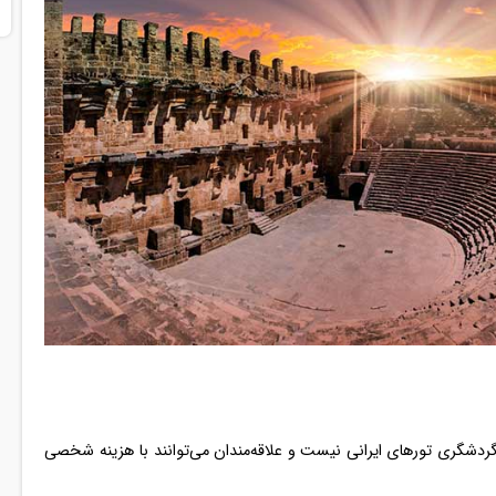
گردشگری تورهای ایرانی نیست و علاقه‌مندان می‌توانند با هزینه شخصی