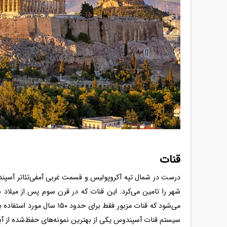
قنات
درست در شمال تپه آکروپولیس و قسمت غربی آمفی‌تئاتر آسپند
می‌شود که قنات مزبور فقط بر
سیستم قنات آسپندوس یکی از بهترین نمونه‌های حفظ‌شده از آبرا