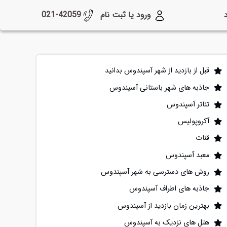
ورود یا ثبت نام
021-42059
قبل از بازدید از شهر آسپندوس بدانید
جاذبه های شهر باستانی آسپندوس
تئاتر آسپندوس
آکروپولیس
قنات
معبد آسپندوس
روش های دسترسی به شهر آسپندوس
جاذبه های اطراف آسپندوس
بهترین زمان بازدید از آسپندوس
هتل های نزدیک به آسپندوس