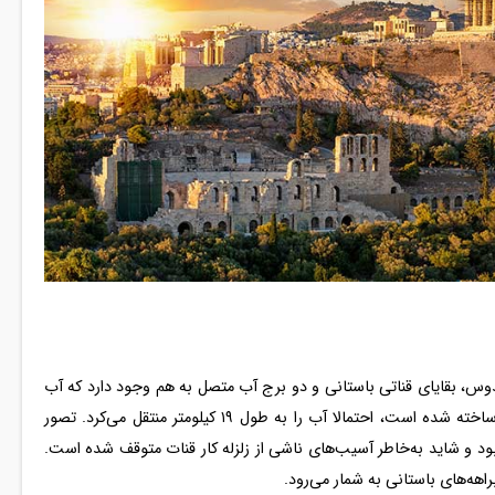
وس، بقایای قناتی باستانی و دو برج آب متصل به هم وجود دارد که آب
شهر را تامین می‌کرد. این قنات که در قرن سوم پس از میلاد ساخته شده است، احتمالا آب را به طول ۱۹ کیلومتر منتقل می‌کرد. تصور
ای حدود ۱۵۰ سال مورد استفاده بود و شاید به‌خاطر آسیب‌های ناشی از زلزله کار قنات متوقف شده است.
هه‌های باستانی به شمار می‌رود.