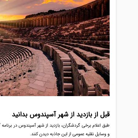
قبل از بازدید از شهر آسپندوس بدانید
طبق اعلام برخی گردشگران، بازدید از شهر آسپندوس در برنامه 
و وسایل نقلیه عمومی از این جاذبه دیدن کنند.