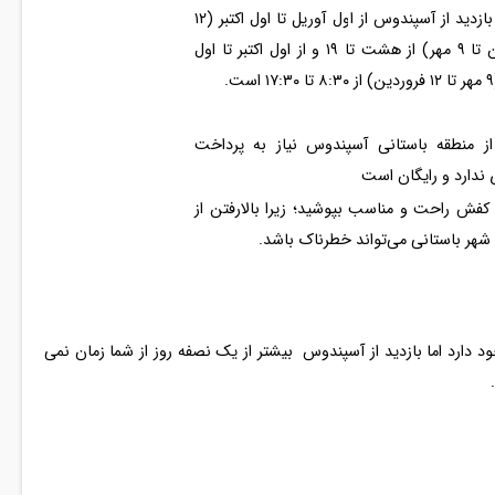
ساعت بازدید از آسپندوس از اول آوریل تا اول اکتبر (۱۲
فروردین تا ۹ مهر) از هشت تا ۱۹ و از اول اکتبر تا اول
.
 از منطقه باستانی آسپندوس نیاز به پرداخت
ی ندارد و رایگان است
کفش راحت و مناسب بپوشید؛ زیرا بالارفتن از
 شهر باستانی می‌تواند خطرناک باشد.
 دارد اما بازدید از آسپندوس بیشتر از یک نصفه روز از شما زمان نمی