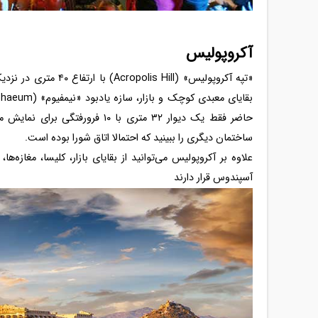
آکروپولیس
«تپه آکروپولیس» (Hill
حاضر فقط یک دیوار ۳۲ متری با ۱۰
ساختمان دیگری را ببینید که احتمالا اتاق شورا بوده است.
علاوه بر آکروپولیس می‌توانید از بقایای بازار، کلیسا، مغازه‌
آسپندوس قرار دارند