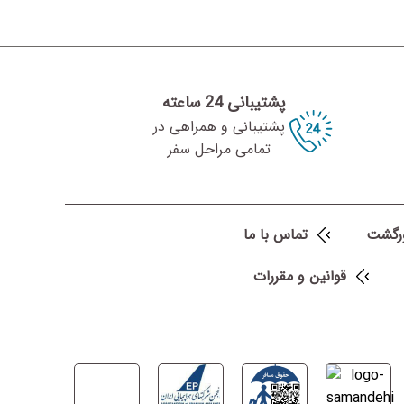
پشتیبانی 24 ساعته
تمامی مراحل سفر
رگشت
تماس با ما
قوانین و مقررات