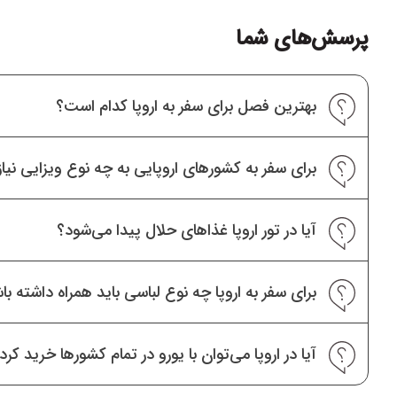
پرسش‌های شما
بهترین فصل برای سفر به اروپا کدام است؟
برای سفر به کشورهای اروپایی به چه نوع ویزایی نیاز
آیا در تور اروپا غذاهای حلال پیدا می‌شود؟
برای سفر به اروپا چه نوع لباسی باید همراه داشته با
آیا در اروپا می‌توان با یورو در تمام کشورها خرید کرد