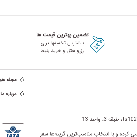
تضمین بهترین قیمت ها
رزرو هتل و خرید بلیط
مجله هو
درباره ما
ی کرده و با انتخاب مناسب‌ترین گزینه‌ها سفر