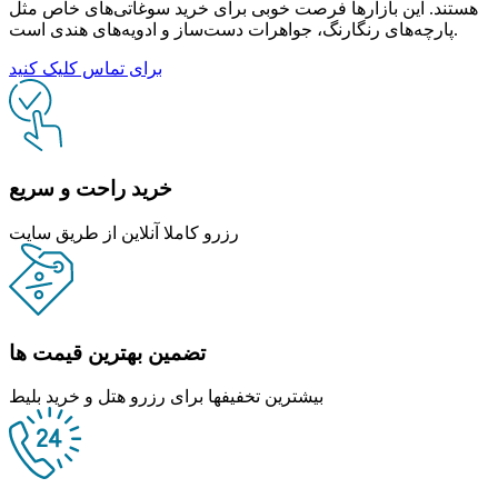
هستند. این بازارها فرصت خوبی برای خرید سوغاتی‌های خاص مثل
پارچه‌های رنگارنگ، جواهرات دست‌ساز و ادویه‌های هندی است.
برای تماس کلیک کنید
خرید راحت و سریع
رزرو کاملا آنلاین از طریق سایت
تضمین بهترین قیمت ها
بیشترین تخفیفها برای رزرو هتل و خرید بلیط