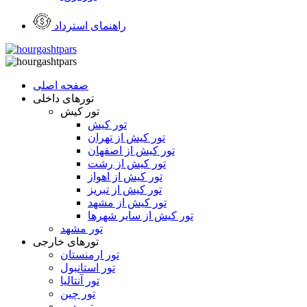
راهنمای استرداد
صفحه اصلی
تورهای داخلی
تور کیش
تور کیش
تور کیش از تهران
تور کیش از اصفهان
تور کیش از رشت
تور کیش از اهواز
تور کیش از تبریز
تور کیش از مشهد
تور کیش از سایر شهرها
تور مشهد
تورهای خارجی
تور ارمنستان
تور استانبول
تور آنتالیا
تور چین
تور دبی