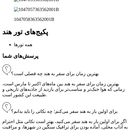
1047058363562001B
پکیج‌های تور هند
همه تورها
پرسش‌های شما
بهترین زمان برای سفر به هند چه فصلی است؟
بهترین زمان برای سفر به هند بین ماه‌های اکتبر تا مارس است،
زمانی که هوا خنک‌تر و مناسب‌تر برای بازدید از جاذبه‌های تاریخی و
طبیعت این کشور است.
برای اولین بار به هند سفر می‌کنم؛ چه نکاتی را باید بدانم؟
اگر برای اولین بار به هند سفر می‌کنید، بهتر است نکاتی مثل احترام
به آداب محلی، آماده بودن برای ترافیک سنگین در شهرها، و مراقبت