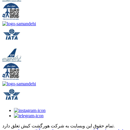
تمام حقوق این وبسایت به شرکت هورگشت کیش تعلق دارد.