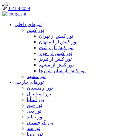
021-42059
تورهای داخلی
تور کیش
تور کیش از تهران
تور کیش از اصفهان
تور کیش از رشت
تور کیش از اهواز
تور کیش از تبریز
تور کیش از مشهد
تور کیش از سایر شهرها
تور مشهد
تورهای خارجی
تور ارمنستان
تور استانبول
تور آنتالیا
تور چین
تور دبی
تور تایلند
تور گرجستان
تور هند
تور اروپا